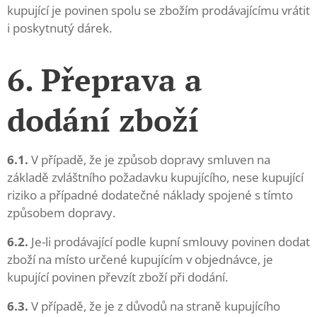
kupující je povinen spolu se zbožím prodávajícímu vrátit
i poskytnutý dárek.
6. Přeprava a
dodání zboží
6.1.
V případě, že je způsob dopravy smluven na
základě zvláštního požadavku kupujícího, nese kupující
riziko a případné dodatečné náklady spojené s tímto
způsobem dopravy.
6.2.
Je-li prodávající podle kupní smlouvy povinen dodat
zboží na místo určené kupujícím v objednávce, je
kupující povinen převzít zboží při dodání.
6.3.
V případě, že je z důvodů na straně kupujícího