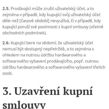
2.5.
Prodávající může zrušit uživatelský účet, a to
zejména v případě, kdy kupující svůj uživatelský účet
déle než [časové období] nevyužívá, či v případě, kdy
kupující poruší své povinnosti z kupní smlouvy (včetně
obchodních podmínek).
2.6.
Kupující bere na vědomí, že uživatelský účet
nemusí být dostupný nepřetržitě, a to zejména s
ohledem na nutnou údržbu hardwarového a
softwarového vybavení prodávajícího, popř. nutnou
údržbu hardwarového a softwarového vybavení třetích
osob.
3. Uzavření kupní
smlouvy