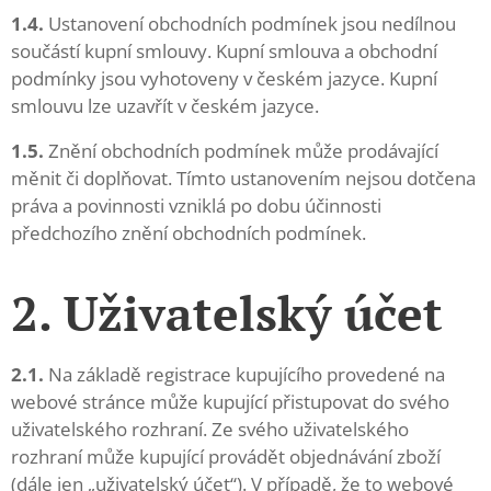
1.4.
Ustanovení obchodních podmínek jsou nedílnou
součástí kupní smlouvy. Kupní smlouva a obchodní
podmínky jsou vyhotoveny v českém jazyce. Kupní
smlouvu lze uzavřít v českém jazyce.
1.5.
Znění obchodních podmínek může prodávající
měnit či doplňovat. Tímto ustanovením nejsou dotčena
práva a povinnosti vzniklá po dobu účinnosti
předchozího znění obchodních podmínek.
2. Uživatelský účet
2.1.
Na základě registrace kupujícího provedené na
webové stránce může kupující přistupovat do svého
uživatelského rozhraní. Ze svého uživatelského
rozhraní může kupující provádět objednávání zboží
(dále jen „uživatelský účet“). V případě, že to webové