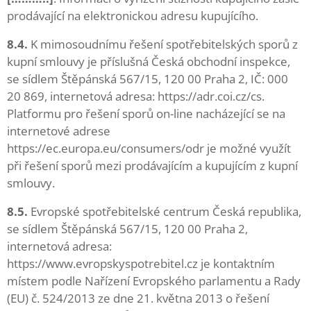
prodávající na elektronickou adresu kupujícího.
8.4.
K mimosoudnímu řešení spotřebitelských sporů z
kupní smlouvy je příslušná Česká obchodní inspekce,
se sídlem Štěpánská 567/15, 120 00 Praha 2, IČ: 000
20 869, internetová adresa: https://adr.coi.cz/cs.
Platformu pro řešení sporů on-line nacházející se na
internetové adrese
https://ec.europa.eu/consumers/odr je možné využít
při řešení sporů mezi prodávajícím a kupujícím z kupní
smlouvy.
8.5.
Evropské spotřebitelské centrum Česká republika,
se sídlem Štěpánská 567/15, 120 00 Praha 2,
internetová adresa:
https://www.evropskyspotrebitel.cz je kontaktním
místem podle Nařízení Evropského parlamentu a Rady
(EU) č. 524/2013 ze dne 21. května 2013 o řešení