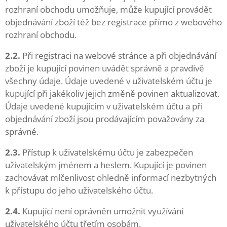
rozhraní obchodu umožňuje, může kupující provádět
objednávání zboží též bez registrace přímo z webového
rozhraní obchodu.
2.2.
Při registraci na webové stránce a při objednávání
zboží je kupující povinen uvádět správně a pravdivě
všechny údaje. Údaje uvedené v uživatelském účtu je
kupující při jakékoliv jejich změně povinen aktualizovat.
Údaje uvedené kupujícím v uživatelském účtu a při
objednávání zboží jsou prodávajícím považovány za
správné.
2.3.
Přístup k uživatelskému účtu je zabezpečen
uživatelským jménem a heslem. Kupující je povinen
zachovávat mlčenlivost ohledně informací nezbytných
k přístupu do jeho uživatelského účtu.
2.4.
Kupující není oprávněn umožnit využívání
uživatelského účtu třetím osobám.