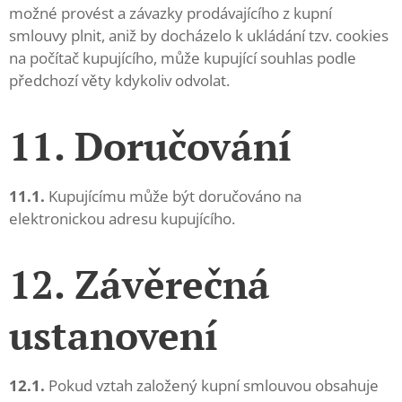
možné provést a závazky prodávajícího z kupní
smlouvy plnit, aniž by docházelo k ukládání tzv. cookies
na počítač kupujícího, může kupující souhlas podle
předchozí věty kdykoliv odvolat.
11. Doručování
11.1.
Kupujícímu může být doručováno na
elektronickou adresu kupujícího.
12. Závěrečná
ustanovení
12.1.
Pokud vztah založený kupní smlouvou obsahuje