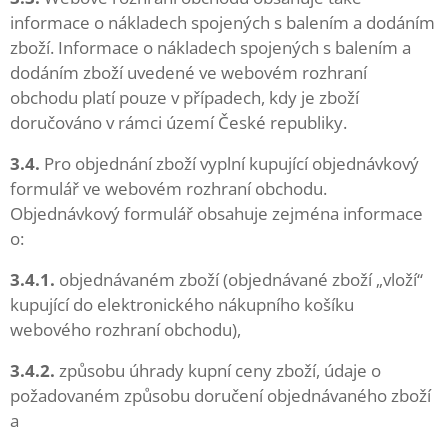
informace o nákladech spojených s balením a dodáním
zboží. Informace o nákladech spojených s balením a
dodáním zboží uvedené ve webovém rozhraní
obchodu platí pouze v případech, kdy je zboží
doručováno v rámci území České republiky.
3.4.
Pro objednání zboží vyplní kupující objednávkový
formulář ve webovém rozhraní obchodu.
Objednávkový formulář obsahuje zejména informace
o:
3.4.1.
objednávaném zboží (objednávané zboží „vloží“
kupující do elektronického nákupního košíku
webového rozhraní obchodu),
3.4.2.
způsobu úhrady kupní ceny zboží, údaje o
požadovaném způsobu doručení objednávaného zboží
a