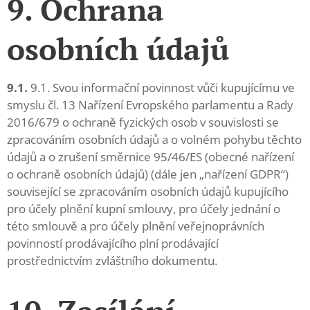
9. Ochrana
osobních údajů
9.1.
9.1. Svou informační povinnost vůči kupujícímu ve
smyslu čl. 13 Nařízení Evropského parlamentu a Rady
2016/679 o ochraně fyzických osob v souvislosti se
zpracováním osobních údajů a o volném pohybu těchto
údajů a o zrušení směrnice 95/46/ES (obecné nařízení
o ochraně osobních údajů) (dále jen „nařízení GDPR“)
související se zpracováním osobních údajů kupujícího
pro účely plnění kupní smlouvy, pro účely jednání o
této smlouvě a pro účely plnění veřejnoprávních
povinností prodávajícího plní prodávající
prostřednictvím zvláštního dokumentu.