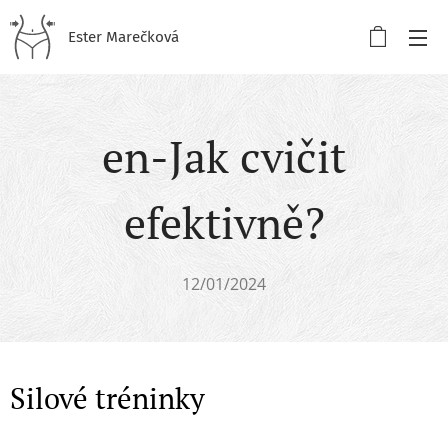
Ester Marečková
en-Jak cvičit
efektivně?
12/01/2024
Silové tréninky