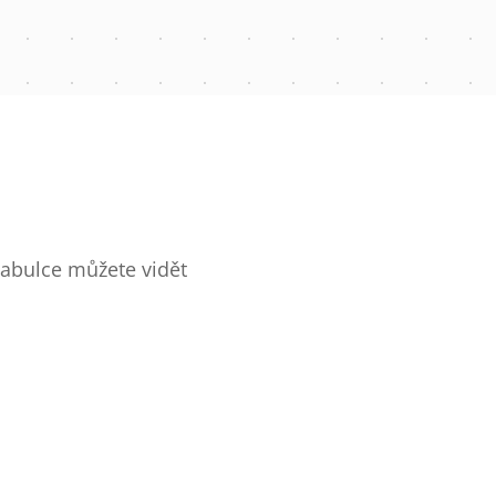
 tabulce můžete vidět