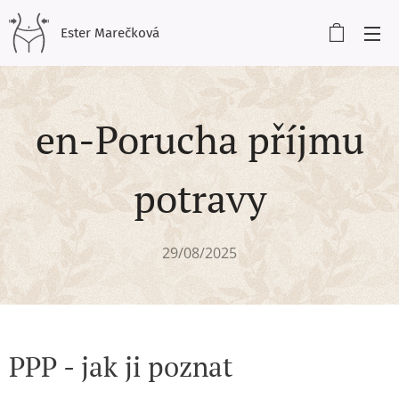
Ester Marečková
en-Porucha příjmu
potravy
29/08/2025
PPP - jak ji poznat