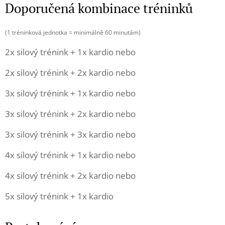
Doporučená kombinace tréninků
(1 tréninková jednotka = minimálně 60 minutám)
2x silový trénink + 1x kardio nebo
2x silový trénink + 2x kardio nebo
3x silový trénink + 1x kardio nebo
3x silový trénink + 2x kardio nebo
3x silový trénink + 3x kardio nebo
4x silový trénink + 1x kardio nebo
4x silový trénink + 2x kardio nebo
5x silový trénink + 1x kardio