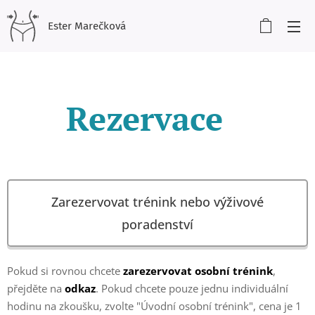
Ester Marečková
Rezervace
Zarezervovat trénink nebo výživové
poradenství
Pokud si rovnou chcete
zarezervovat osobní trénink
,
přejděte na
odkaz
. Pokud chcete pouze jednu individuální
hodinu na zkoušku, zvolte "Úvodní osobní trénink", cena je 1