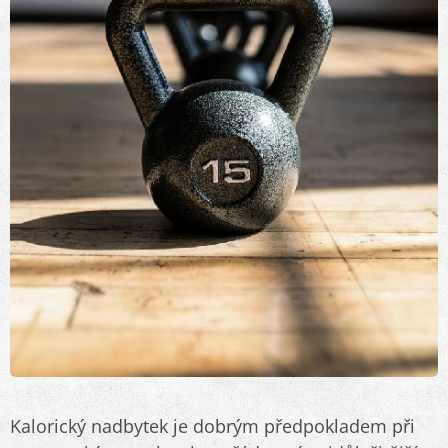
Kalorický nadbytek je dobrým předpokladem při